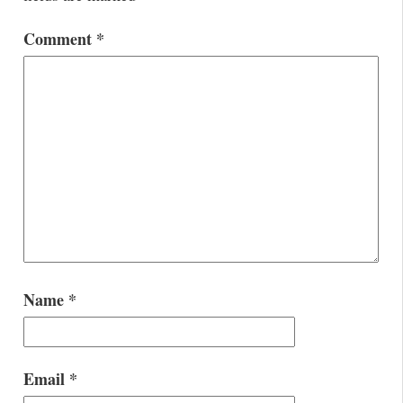
Comment
*
Name
*
Email
*