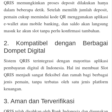
QRIS memungkinkan proses deposit dilakukan hanya
dalam beberapa detik. Setelah memilih jumlah deposit,
pemain cukup memindai kode QR menggunakan aplikasi
e-wallet atau mobile banking, dan saldo akan langsung
masuk ke akun slot tanpa perlu konfirmasi tambahan.
2. Kompatibel dengan Berbagai
Dompet Digital
Sistem QRIS terintegrasi dengan mayoritas aplikasi
pembayaran digital di Indonesia. Hal ini membuat Slot
QRIS menjadi sangat fleksibel dan ramah bagi berbagai
jenis pemain, tanpa terbatas oleh satu jenis platform
keuangan.
3. Aman dan Terverifikasi
QRIS telah disahkan oleh Bank Indonesia dan digunakan