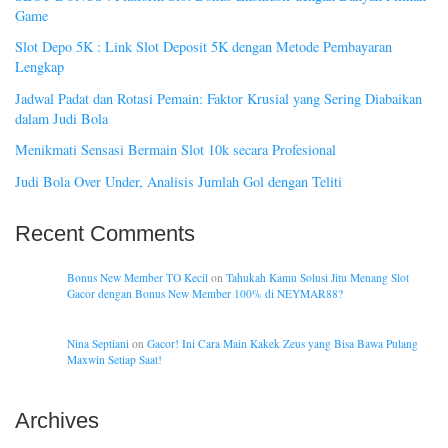
Game
Slot Depo 5K : Link Slot Deposit 5K dengan Metode Pembayaran
Lengkap
Jadwal Padat dan Rotasi Pemain: Faktor Krusial yang Sering Diabaikan
dalam Judi Bola
Menikmati Sensasi Bermain Slot 10k secara Profesional
Judi Bola Over Under, Analisis Jumlah Gol dengan Teliti
Recent Comments
Bonus New Member TO Kecil
on
Tahukah Kamu Solusi Jitu Menang Slot
Gacor dengan Bonus New Member 100% di NEYMAR88?
Nina Septiani
on
Gacor! Ini Cara Main Kakek Zeus yang Bisa Bawa Pulang
Maxwin Setiap Saat!
Archives