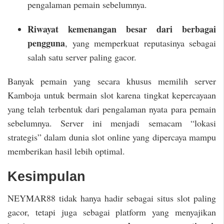
pengalaman pemain sebelumnya.
Riwayat kemenangan besar dari berbagai
pengguna
, yang memperkuat reputasinya sebagai
salah satu server paling gacor.
Banyak pemain yang secara khusus memilih server
Kamboja untuk bermain slot karena tingkat kepercayaan
yang telah terbentuk dari pengalaman nyata para pemain
sebelumnya. Server ini menjadi semacam “lokasi
strategis” dalam dunia slot online yang dipercaya mampu
memberikan hasil lebih optimal.
Kesimpulan
NEYMAR88 tidak hanya hadir sebagai situs slot paling
gacor, tetapi juga sebagai platform yang menyajikan