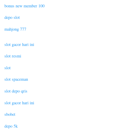
bonus new member 100
depo slot
mahjong 777
slot gacor hari ini
slot resmi
slot
slot spaceman
slot depo qris
slot gacor hari ini
sbobet
depo 5k