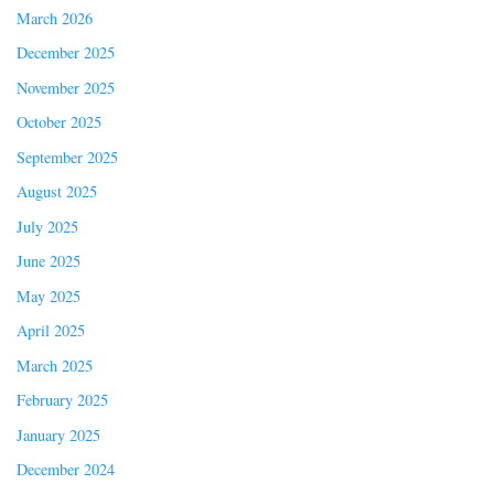
March 2026
December 2025
November 2025
October 2025
September 2025
August 2025
July 2025
June 2025
May 2025
April 2025
March 2025
February 2025
January 2025
December 2024