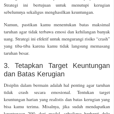
Strategi ini bertujuan untuk menutupi kerugian
sebelumnya sekaligus menghasilkan keuntungan.
Namun, pastikan kamu menentukan batas maksimal
taruhan agar tidak terbawa emosi dan kehilangan banyak
uang. Strategi ini efektif untuk mengurangi risiko “crash”
yang tiba-tiba karena kamu tidak langsung memasang
taruhan besar.
3. Tetapkan Target Keuntungan
dan Batas Kerugian
Disiplin dalam bermain adalah hal penting agar taruhan
tidak crash secara emosional. Tentukan target
keuntungan harian yang realistis dan batas kerugian yang
bisa kamu terima. Misalnya, jika sudah mendapatkan
keuntungan 20% dari modal, sebaiknya berhenti dulu