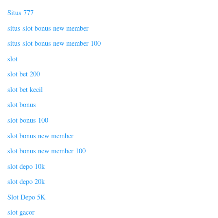
Situs 777
situs slot bonus new member
situs slot bonus new member 100
slot
slot bet 200
slot bet kecil
slot bonus
slot bonus 100
slot bonus new member
slot bonus new member 100
slot depo 10k
slot depo 20k
Slot Depo 5K
slot gacor