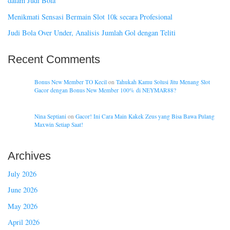
dalam Judi Bola
Menikmati Sensasi Bermain Slot 10k secara Profesional
Judi Bola Over Under, Analisis Jumlah Gol dengan Teliti
Recent Comments
Bonus New Member TO Kecil
on
Tahukah Kamu Solusi Jitu Menang Slot
Gacor dengan Bonus New Member 100% di NEYMAR88?
Nina Septiani
on
Gacor! Ini Cara Main Kakek Zeus yang Bisa Bawa Pulang
Maxwin Setiap Saat!
Archives
July 2026
June 2026
May 2026
April 2026