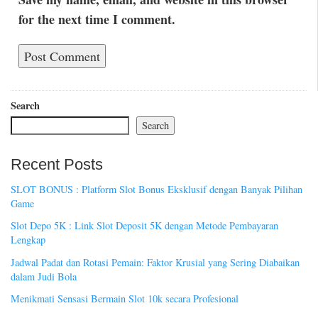
for the next time I comment.
Search
Search
Recent Posts
SLOT BONUS : Platform Slot Bonus Eksklusif dengan Banyak Pilihan
Game
Slot Depo 5K : Link Slot Deposit 5K dengan Metode Pembayaran
Lengkap
Jadwal Padat dan Rotasi Pemain: Faktor Krusial yang Sering Diabaikan
dalam Judi Bola
Menikmati Sensasi Bermain Slot 10k secara Profesional