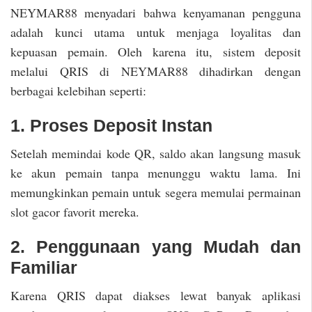
NEYMAR88 menyadari bahwa kenyamanan pengguna
adalah kunci utama untuk menjaga loyalitas dan
kepuasan pemain. Oleh karena itu, sistem deposit
melalui QRIS di NEYMAR88 dihadirkan dengan
berbagai kelebihan seperti:
1. Proses Deposit Instan
Setelah memindai kode QR, saldo akan langsung masuk
ke akun pemain tanpa menunggu waktu lama. Ini
memungkinkan pemain untuk segera memulai permainan
slot gacor favorit mereka.
2. Penggunaan yang Mudah dan
Familiar
Karena QRIS dapat diakses lewat banyak aplikasi