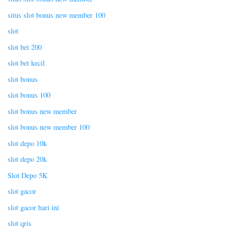
situs slot bonus new member 100
slot
slot bet 200
slot bet kecil
slot bonus
slot bonus 100
slot bonus new member
slot bonus new member 100
slot depo 10k
slot depo 20k
Slot Depo 5K
slot gacor
slot gacor hari ini
slot qris