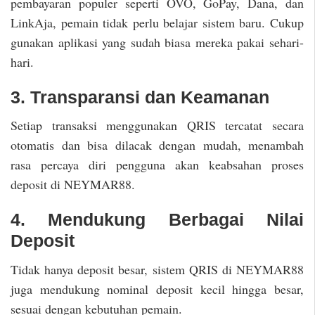
pembayaran populer seperti OVO, GoPay, Dana, dan
LinkAja, pemain tidak perlu belajar sistem baru. Cukup
gunakan aplikasi yang sudah biasa mereka pakai sehari-
hari.
3. Transparansi dan Keamanan
Setiap transaksi menggunakan QRIS tercatat secara
otomatis dan bisa dilacak dengan mudah, menambah
rasa percaya diri pengguna akan keabsahan proses
deposit di NEYMAR88.
4. Mendukung Berbagai Nilai
Deposit
Tidak hanya deposit besar, sistem QRIS di NEYMAR88
juga mendukung nominal deposit kecil hingga besar,
sesuai dengan kebutuhan pemain.