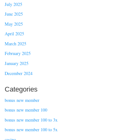
July 2025
June 2025
May 2025
April 2025
March 2025
February 2025
January 2025
December 2024
Categories
bonus new member
bonus new member 100
bonus new member 100 to 3x
bonus new member 100 to 5x
casino