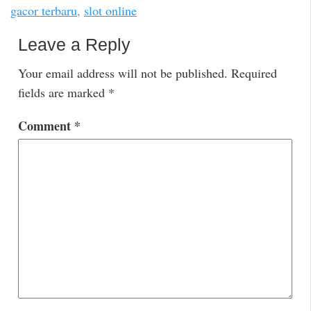
gacor terbaru
,
slot online
Leave a Reply
Your email address will not be published.
Required
fields are marked
*
Comment
*