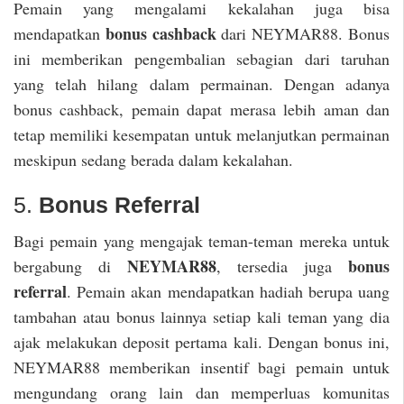
Pemain yang mengalami kekalahan juga bisa
bonus cashback
mendapatkan
dari NEYMAR88. Bonus
ini memberikan pengembalian sebagian dari taruhan
yang telah hilang dalam permainan. Dengan adanya
bonus cashback, pemain dapat merasa lebih aman dan
tetap memiliki kesempatan untuk melanjutkan permainan
meskipun sedang berada dalam kekalahan.
5.
Bonus Referral
Bagi pemain yang mengajak teman-teman mereka untuk
NEYMAR88
bonus
bergabung di
, tersedia juga
referral
. Pemain akan mendapatkan hadiah berupa uang
tambahan atau bonus lainnya setiap kali teman yang dia
ajak melakukan deposit pertama kali. Dengan bonus ini,
NEYMAR88 memberikan insentif bagi pemain untuk
mengundang orang lain dan memperluas komunitas