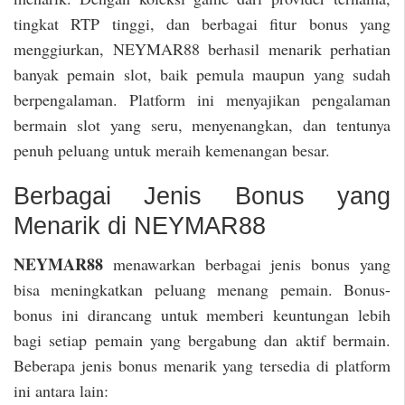
tingkat RTP tinggi, dan berbagai fitur bonus yang
menggiurkan, NEYMAR88 berhasil menarik perhatian
banyak pemain slot, baik pemula maupun yang sudah
berpengalaman. Platform ini menyajikan pengalaman
bermain slot yang seru, menyenangkan, dan tentunya
penuh peluang untuk meraih kemenangan besar.
Berbagai Jenis Bonus yang
Menarik di NEYMAR88
NEYMAR88
menawarkan berbagai jenis bonus yang
bisa meningkatkan peluang menang pemain. Bonus-
bonus ini dirancang untuk memberi keuntungan lebih
bagi setiap pemain yang bergabung dan aktif bermain.
Beberapa jenis bonus menarik yang tersedia di platform
ini antara lain: