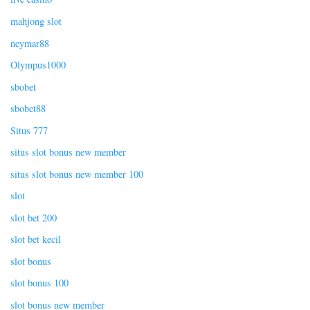
mahjong slot
neymar88
Olympus1000
sbobet
sbobet88
Situs 777
situs slot bonus new member
situs slot bonus new member 100
slot
slot bet 200
slot bet kecil
slot bonus
slot bonus 100
slot bonus new member