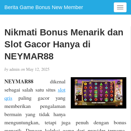
Berita Game Bonus New Member
T
o
g
g
Nikmati Bonus Menarik dan
l
e
Slot Gacor Hanya di
n
a
NEYMAR88
v
i
by
admin
on
May 12, 2025
g
a
NEYMAR88
dikenal
t
sebagai salah satu situs
slot
i
qris
paling gacor yang
o
n
memberikan pengalaman
bermain yang tidak hanya
menguntungkan, tetapi juga penuh dengan bonus
menarik. Dengan koleksi game dari provider ternama,