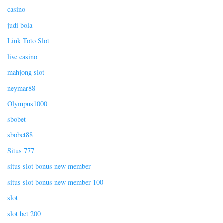
casino
judi bola
Link Toto Slot
live casino
mahjong slot
neymar88
Olympus1000
sbobet
sbobet88
Situs 777
situs slot bonus new member
situs slot bonus new member 100
slot
slot bet 200