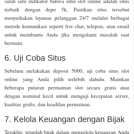
salah satu indikator bahwa situs slot online adalah situs
terbaik dengan depo 5k. Pastikan situs tersebut
menyediakan layanan pelanggan 24/7 melalui berbagai
metode komunikasi seperti live chat, telepon, atau email
untuk membantu Anda jika mengalami masalah saat
bermain.
6. Uji Coba Situs
Sebelum melakukan deposit 5000, uji coba situs slot
online yang Anda pilih terlebih dahulu. Mainkan
beberapa putaran permainan slot secara gratis atau
dengan nominal kecil untuk menguji kecepatan server,
kualitas grafis, dan keadilan permainan.
7. Kelola Keuangan dengan Bijak
Terakhir, tetaplah bijak dalam mengelola keuangan Anda