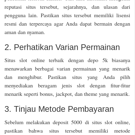
reputasi situs tersebut, sejarahnya, dan ulasan dari
pengguna lain. Pastikan situs tersebut memiliki lisensi
resmi dan terpercaya agar Anda dapat bermain dengan
aman dan nyaman.
2. Perhatikan Varian Permainan
Situs slot online terbaik dengan depo 5k biasanya
menawarkan berbagai varian permainan yang menarik
dan menghibur. Pastikan situs yang Anda pilih
menyediakan beragam jenis slot dengan fitur-fitur
menarik seperti bonus, jackpot, dan theme yang menarik.
3. Tinjau Metode Pembayaran
Sebelum melakukan deposit 5000 di situs slot online,
pastikan bahwa situs tersebut memiliki metode