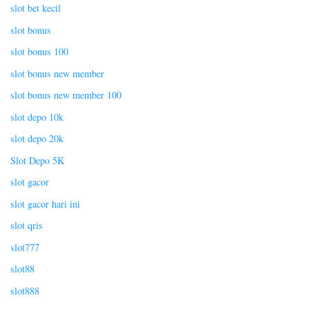
slot bet kecil
slot bonus
slot bonus 100
slot bonus new member
slot bonus new member 100
slot depo 10k
slot depo 20k
Slot Depo 5K
slot gacor
slot gacor hari ini
slot qris
slot777
slot88
slot888