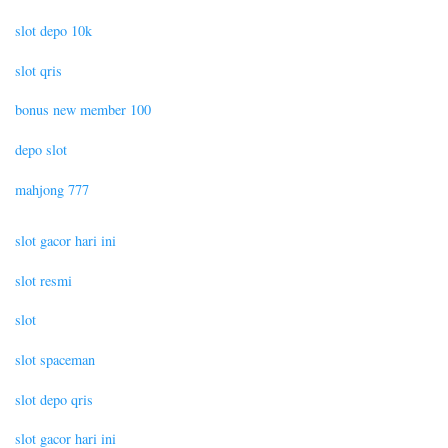
slot depo 10k
slot qris
bonus new member 100
depo slot
mahjong 777
slot gacor hari ini
slot resmi
slot
slot spaceman
slot depo qris
slot gacor hari ini