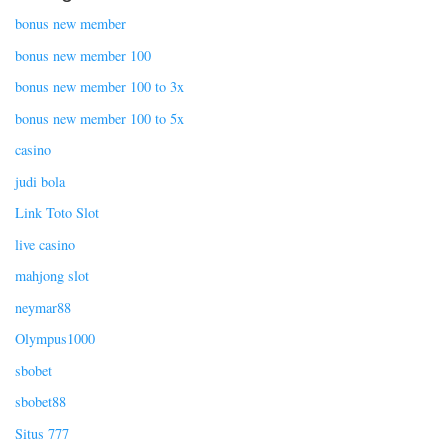
bonus new member
bonus new member 100
bonus new member 100 to 3x
bonus new member 100 to 5x
casino
judi bola
Link Toto Slot
live casino
mahjong slot
neymar88
Olympus1000
sbobet
sbobet88
Situs 777