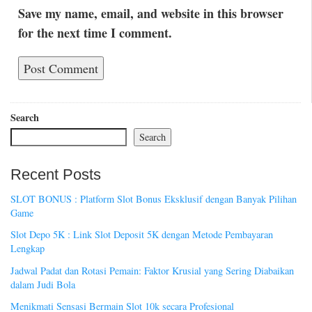
Save my name, email, and website in this browser
for the next time I comment.
Search
Search
Recent Posts
SLOT BONUS : Platform Slot Bonus Eksklusif dengan Banyak Pilihan
Game
Slot Depo 5K : Link Slot Deposit 5K dengan Metode Pembayaran
Lengkap
Jadwal Padat dan Rotasi Pemain: Faktor Krusial yang Sering Diabaikan
dalam Judi Bola
Menikmati Sensasi Bermain Slot 10k secara Profesional