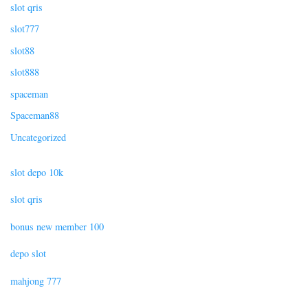
slot qris
slot777
slot88
slot888
spaceman
Spaceman88
Uncategorized
slot depo 10k
slot qris
bonus new member 100
depo slot
mahjong 777