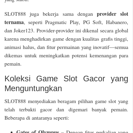
provider slot
SLOT888 juga bekerja sama dengan
ternama
, seperti Pragmatic Play, PG Soft, Habanero,
dan Joker123. Provider-provider ini dikenal secara global
karena menghadirkan game dengan kualitas grafis tinggi,
animasi halus, dan fitur permainan yang inovatif—semua
dikemas untuk meningkatkan potensi kemenangan para
pemain.
Koleksi Game Slot Gacor yang
Menguntungkan
SLOT888 menyediakan beragam pilihan game slot yang
telah terbukti gacor dan digemari banyak pemain.
Beberapa di antaranya seperti:
Gates of Olympus
– Dengan fitur perkalian yang