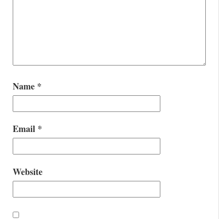
Name
*
Email
*
Website