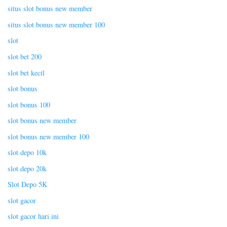
situs slot bonus new member
situs slot bonus new member 100
slot
slot bet 200
slot bet kecil
slot bonus
slot bonus 100
slot bonus new member
slot bonus new member 100
slot depo 10k
slot depo 20k
Slot Depo 5K
slot gacor
slot gacor hari ini