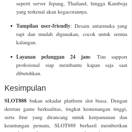
seperti server Jepang, Thailand, hingga Kamboja
yang terkenal akan kegacorannya.
Tampilan user-friendly
: Desain antarmuka yang
rapi dan mudah digunakan, cocok untuk semua
kalangan.
Layanan pelanggan 24 jam
: Tim support
profesional siap membantu kapan saja saat
dibutuhkan.
Kesimpulan
SLOT888
bukan sekadar platform slot biasa. Dengan
deretan game berkualitas, tingkat kemenangan tinggi,
serta fitur yang dirancang untuk kenyamanan dan
keuntungan pemain, SLOT888 berhasil memberikan