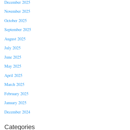
December 2025
November 2025
October 2025
September 2025
August 2025
July 2025
June 2025
May 2025
April 2025
March 2025
February 2025
January 2025
December 2024
Categories