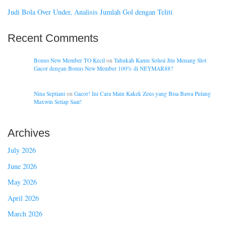
Judi Bola Over Under, Analisis Jumlah Gol dengan Teliti
Recent Comments
Bonus New Member TO Kecil
on
Tahukah Kamu Solusi Jitu Menang Slot
Gacor dengan Bonus New Member 100% di NEYMAR88?
Nina Septiani
on
Gacor! Ini Cara Main Kakek Zeus yang Bisa Bawa Pulang
Maxwin Setiap Saat!
Archives
July 2026
June 2026
May 2026
April 2026
March 2026