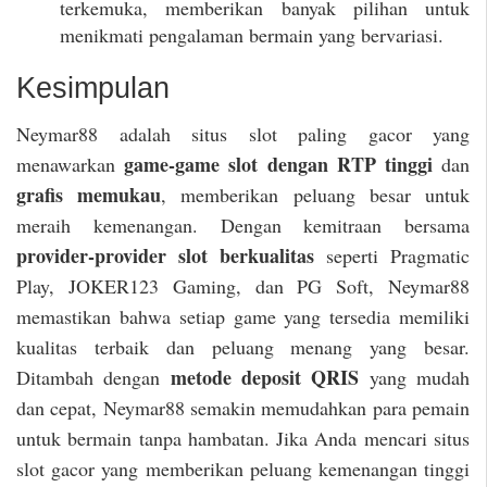
terkemuka, memberikan banyak pilihan untuk
menikmati pengalaman bermain yang bervariasi.
Kesimpulan
Neymar88 adalah situs slot paling gacor yang
game-game slot dengan RTP tinggi
menawarkan
dan
grafis memukau
, memberikan peluang besar untuk
meraih kemenangan. Dengan kemitraan bersama
provider-provider slot berkualitas
seperti Pragmatic
Play, JOKER123 Gaming, dan PG Soft, Neymar88
memastikan bahwa setiap game yang tersedia memiliki
kualitas terbaik dan peluang menang yang besar.
metode deposit QRIS
Ditambah dengan
yang mudah
dan cepat, Neymar88 semakin memudahkan para pemain
untuk bermain tanpa hambatan. Jika Anda mencari situs
slot gacor yang memberikan peluang kemenangan tinggi