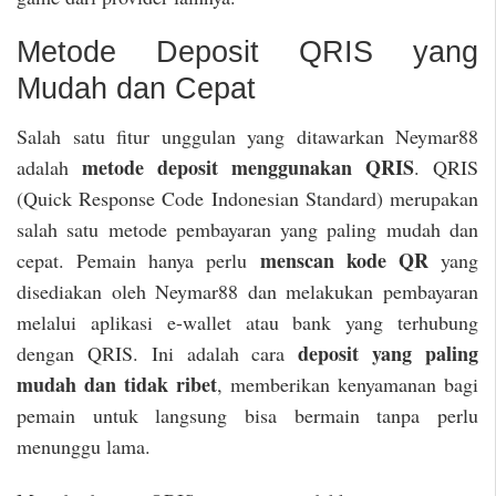
Metode Deposit QRIS yang
Mudah dan Cepat
Salah satu fitur unggulan yang ditawarkan Neymar88
metode deposit menggunakan QRIS
adalah
. QRIS
(Quick Response Code Indonesian Standard) merupakan
salah satu metode pembayaran yang paling mudah dan
menscan kode QR
cepat. Pemain hanya perlu
yang
disediakan oleh Neymar88 dan melakukan pembayaran
melalui aplikasi e-wallet atau bank yang terhubung
deposit yang paling
dengan QRIS. Ini adalah cara
mudah dan tidak ribet
, memberikan kenyamanan bagi
pemain untuk langsung bisa bermain tanpa perlu
menunggu lama.