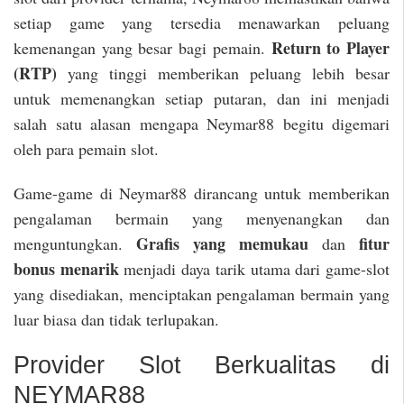
setiap game yang tersedia menawarkan peluang
Return to Player
kemenangan yang besar bagi pemain.
(RTP)
yang tinggi memberikan peluang lebih besar
untuk memenangkan setiap putaran, dan ini menjadi
salah satu alasan mengapa Neymar88 begitu digemari
oleh para pemain slot.
Game-game di Neymar88 dirancang untuk memberikan
pengalaman bermain yang menyenangkan dan
Grafis yang memukau
fitur
menguntungkan.
dan
bonus menarik
menjadi daya tarik utama dari game-slot
yang disediakan, menciptakan pengalaman bermain yang
luar biasa dan tidak terlupakan.
Provider Slot Berkualitas di
NEYMAR88