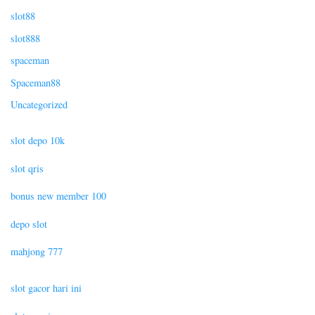
slot88
slot888
spaceman
Spaceman88
Uncategorized
slot depo 10k
slot qris
bonus new member 100
depo slot
mahjong 777
slot gacor hari ini