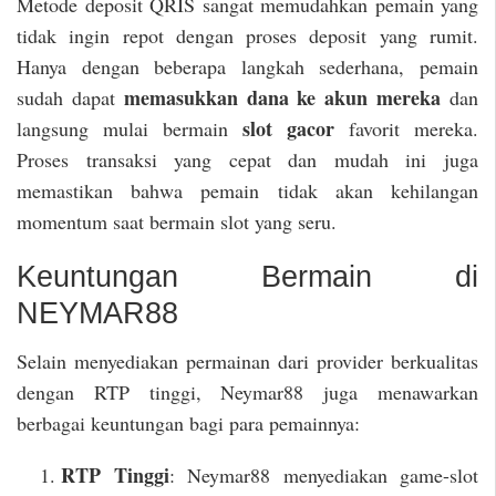
Metode deposit QRIS sangat memudahkan pemain yang
tidak ingin repot dengan proses deposit yang rumit.
Hanya dengan beberapa langkah sederhana, pemain
memasukkan dana ke akun mereka
sudah dapat
dan
slot gacor
langsung mulai bermain
favorit mereka.
Proses transaksi yang cepat dan mudah ini juga
memastikan bahwa pemain tidak akan kehilangan
momentum saat bermain slot yang seru.
Keuntungan Bermain di
NEYMAR88
Selain menyediakan permainan dari provider berkualitas
dengan RTP tinggi, Neymar88 juga menawarkan
berbagai keuntungan bagi para pemainnya:
RTP Tinggi
: Neymar88 menyediakan game-slot