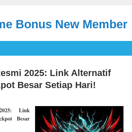
ame Bonus New Member
mi 2025: Link Alternatif
pot Besar Setiap Hari!
025: Link
ackpot Besar