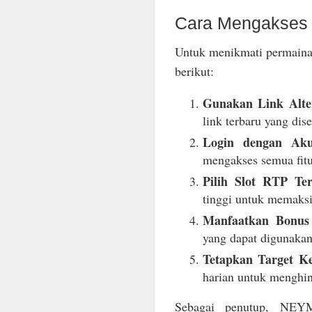
Cara Mengakses L
Untuk menikmati permain
berikut:
Gunakan Link Alte
link terbaru yang dis
Login dengan Aku
mengakses semua fitu
Pilih Slot RTP Ter
tinggi untuk memaksi
Manfaatkan Bonus
yang dapat digunaka
Tetapkan Target K
harian untuk menghin
Sebagai penutup, NEY