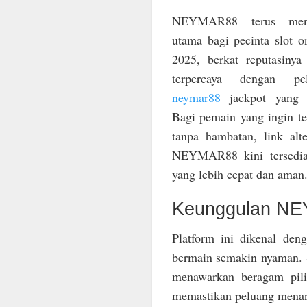
NEYMAR88 terus menj
utama bagi pecinta slot o
2025, berkat reputasinya 
terpercaya dengan 
neymar88
jackpot yang 
Bagi pemain yang ingin te
tanpa hambatan, link alte
NEYMAR88 kini tersedia
yang lebih cepat dan aman
Keunggulan NEY
Platform ini dikenal de
bermain semakin nyaman.
menawarkan beragam pil
memastikan peluang menang