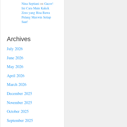
Nina Septiani
on
Gacor!
Ini Cara Main Kakek
Zeus yang Bisa Bawa
Pulang Maxwin Setiap
Saat!
Archives
July 2026
June 2026
May 2026
April 2026
March 2026
December 2025
November 2025
October 2025
September 2025