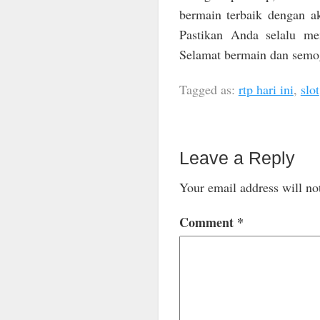
bermain terbaik dengan a
Pastikan Anda selalu me
Selamat bermain dan semo
Tagged as:
rtp hari ini
,
slot
Leave a Reply
Your email address will no
Comment
*