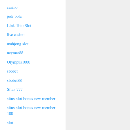
casino
judi bola
Link Toto Slot
live casino
mahjong slot
neymar88
Olympus1000
sbobet
sbobet88
Situs 777
situs slot bonus new member
situs slot bonus new member
100
slot