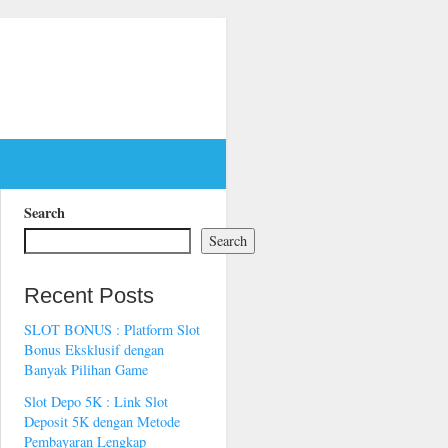
Search
Search
Recent Posts
SLOT BONUS : Platform Slot
Bonus Eksklusif dengan
Banyak Pilihan Game
Slot Depo 5K : Link Slot
Deposit 5K dengan Metode
Pembayaran Lengkap