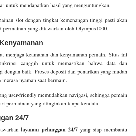
ar untuk mendapatkan hasil yang menguntungkan.
ainan slot dengan tingkat kemenangan tinggi pasti akan
si permainan yang ditawarkan oleh Olympus1000.
 Kenyamanan
 menjaga keamanan dan kenyamanan pemain. Situs ini
enkripsi canggih untuk memastikan bahwa data dan
ngi dengan baik. Proses deposit dan penarikan yang mudah
merasa nyaman saat bermain.
 yang user-friendly memudahkan navigasi, sehingga pemain
i permainan yang diinginkan tanpa kendala.
gan 24/7
layanan pelanggan 24/7
nawarkan
yang siap membantu