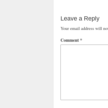
Leave a Reply
Your email address will no
Comment
*