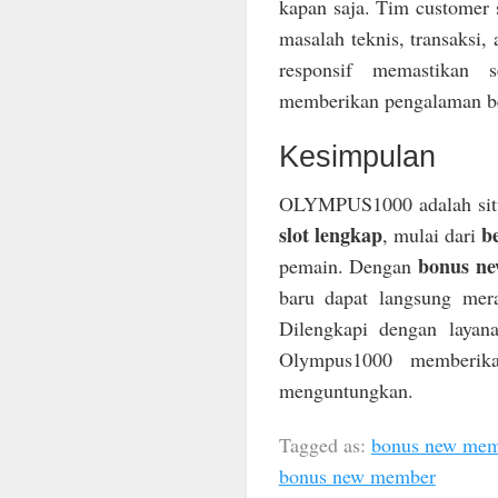
kapan saja. Tim customer 
masalah teknis, transaksi,
responsif memastikan 
memberikan pengalaman be
Kesimpulan
OLYMPUS1000 adalah situ
slot lengkap
be
, mulai dari
bonus n
pemain. Dengan
baru dapat langsung mer
Dilengkapi dengan layan
Olympus1000 memberik
menguntungkan.
Tagged as:
bonus new mem
bonus new member