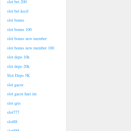
slot bet 200
slot bet kecil
slot bonus
slot bonus 100
slot bonus new member
slot bonus new member 100
slot depo 10k
slot depo 20k
Slot Depo 5K
slot gacor
slot gacor hari ini
slot qris
slot777
slot88
slot888