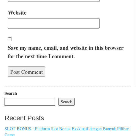
Website
Save my name, email, and website in this browser
for the next time I comment.
Search
Search
Recent Posts
SLOT BONUS : Platform Slot Bonus Eksklusif dengan Banyak Pilihan
Game