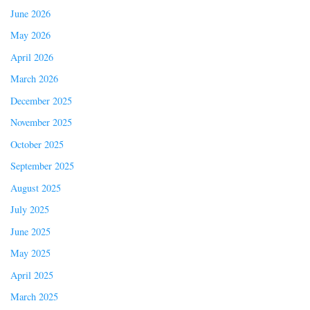
June 2026
May 2026
April 2026
March 2026
December 2025
November 2025
October 2025
September 2025
August 2025
July 2025
June 2025
May 2025
April 2025
March 2025