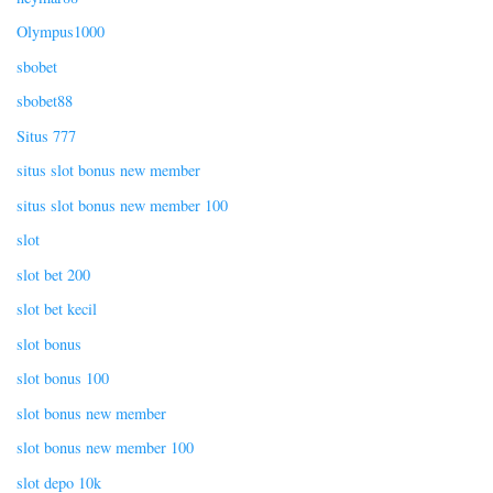
Olympus1000
sbobet
sbobet88
Situs 777
situs slot bonus new member
situs slot bonus new member 100
slot
slot bet 200
slot bet kecil
slot bonus
slot bonus 100
slot bonus new member
slot bonus new member 100
slot depo 10k