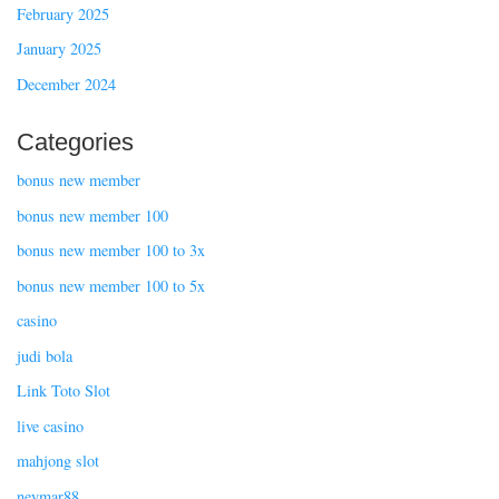
February 2025
January 2025
December 2024
Categories
bonus new member
bonus new member 100
bonus new member 100 to 3x
bonus new member 100 to 5x
casino
judi bola
Link Toto Slot
live casino
mahjong slot
neymar88