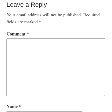
Leave a Reply
Your email address will not be published.
Required
fields are marked
*
Comment
*
Name
*