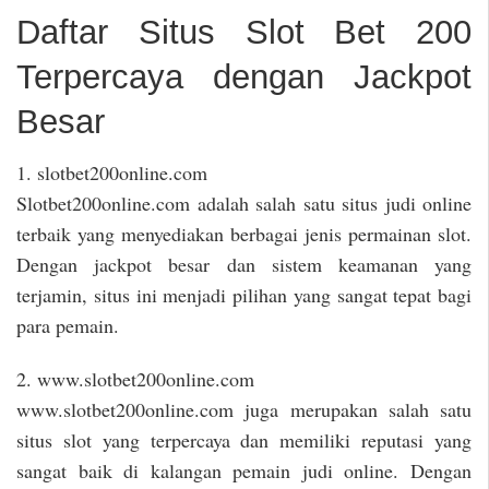
Daftar Situs Slot Bet 200
Terpercaya dengan Jackpot
Besar
1. slotbet200online.com
Slotbet200online.com adalah salah satu situs judi online
terbaik yang menyediakan berbagai jenis permainan slot.
Dengan jackpot besar dan sistem keamanan yang
terjamin, situs ini menjadi pilihan yang sangat tepat bagi
para pemain.
2. www.slotbet200online.com
www.slotbet200online.com juga merupakan salah satu
situs slot yang terpercaya dan memiliki reputasi yang
sangat baik di kalangan pemain judi online. Dengan