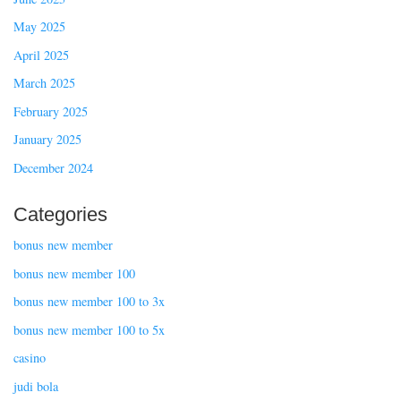
May 2025
April 2025
March 2025
February 2025
January 2025
December 2024
Categories
bonus new member
bonus new member 100
bonus new member 100 to 3x
bonus new member 100 to 5x
casino
judi bola