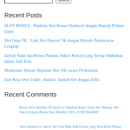
Recent Posts
SLOT BONUS : Platform Slot Bonus Eksklusif dengan Banyak Pilihan
Game
Slot Depo 5K : Link Slot Deposit 5K dengan Metode Pembayaran
Lengkap
Jadwal Padat dan Rotasi Pemain: Faktor Krusial yang Sering Diabaikan
dalam Judi Bola
Menikmati Sensasi Bermain Slot 10k secara Profesional
Judi Bola Over Under, Analisis Jumlah Gol dengan Teliti
Recent Comments
Bonus New Member TO Kecil
on
Tahukah Kamu Solusi Jitu Menang Slot
Gacor dengan Bonus New Member 100% di NEYMAR88?
Nina Septiani
on
Gacor! Ini Cara Main Kakek Zeus yang Bisa Bawa Pulang