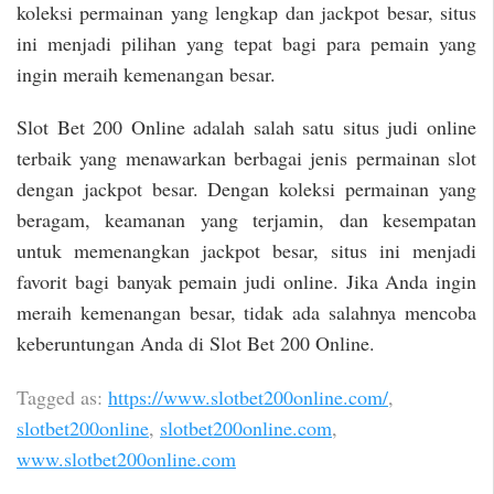
koleksi permainan yang lengkap dan jackpot besar, situs
ini menjadi pilihan yang tepat bagi para pemain yang
ingin meraih kemenangan besar.
Slot Bet 200 Online adalah salah satu situs judi online
terbaik yang menawarkan berbagai jenis permainan slot
dengan jackpot besar. Dengan koleksi permainan yang
beragam, keamanan yang terjamin, dan kesempatan
untuk memenangkan jackpot besar, situs ini menjadi
favorit bagi banyak pemain judi online. Jika Anda ingin
meraih kemenangan besar, tidak ada salahnya mencoba
keberuntungan Anda di Slot Bet 200 Online.
Tagged as:
https://www.slotbet200online.com/
,
slotbet200online
,
slotbet200online.com
,
www.slotbet200online.com