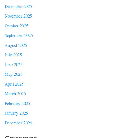
December 2025
November 2025
October 2025
September 2025
August 2025
July 2025
June 2025
May 2025
April 2025
March 2025
February 2025
January 2025
December 2024