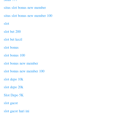
situs slot bonus new member
situs slot bonus new member 100
slot
slot bet 200
slot bet kecil
slot bonus
slot bonus 100
slot bonus new member
slot bonus new member 100
slot depo 10k
slot depo 20k
Slot Depo 5K
slot gacor
slot gacor hari ini