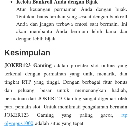
Kelola Bankroll Anda dengan Bijak
Atur keuangan permainan Anda dengan bijak.
Tentukan batas taruhan yang sesuai dengan bankroll
Anda dan jangan terbawa emosi saat bermain. Ini
akan membantu Anda bermain lebih lama dan
dengan lebih bijak.
Kesimpulan
JOKER123 Gaming
adalah provider slot online yang
terkenal dengan permainan yang unik, menarik, dan
tingkat RTP yang tinggi. Dengan berbagai fitur bonus
dan peluang besar untuk memenangkan hadiah,
permainan dari JOKER123 Gaming sangat digemari oleh
para pemain slot. Untuk menikmati pengalaman bermain
JOKER123 Gaming yang paling gacor,
rtp
olympus1000
adalah situs yang tepat.