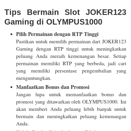
Tips Bermain Slot JOKER123
Gaming di OLYMPUS1000
Pilih Permainan dengan RTP Tinggi
Pastikan untuk memilih permainan dari JOKER123
Gaming dengan RTP tinggi untuk meningkatkan
peluang Anda meraih kemenangan besar. Setiap
permainan memiliki RTP yang berbeda, jadi cari
yang memiliki persentase pengembalian yang
menguntungkan.
Manfaatkan Bonus dan Promosi
Jangan lupa untuk memanfaatkan bonus dan
promosi yang ditawarkan oleh OLYMPUS1000. Ini
akan memberi Anda peluang lebih banyak untuk
bermain dan meningkatkan peluang kemenangan
Anda.