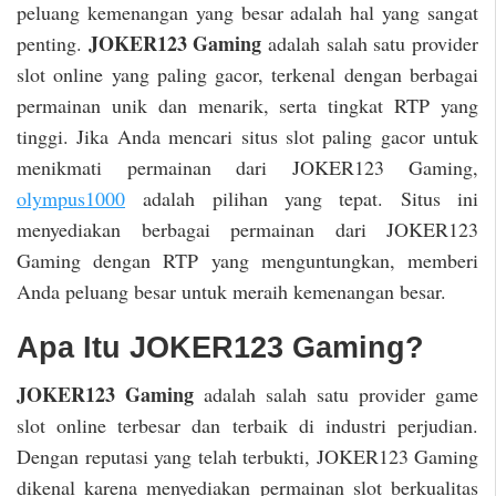
peluang kemenangan yang besar adalah hal yang sangat
JOKER123 Gaming
penting.
adalah salah satu provider
slot online yang paling gacor, terkenal dengan berbagai
permainan unik dan menarik, serta tingkat RTP yang
tinggi. Jika Anda mencari situs slot paling gacor untuk
menikmati permainan dari JOKER123 Gaming,
olympus1000
adalah pilihan yang tepat. Situs ini
menyediakan berbagai permainan dari JOKER123
Gaming dengan RTP yang menguntungkan, memberi
Anda peluang besar untuk meraih kemenangan besar.
Apa Itu JOKER123 Gaming?
JOKER123 Gaming
adalah salah satu provider game
slot online terbesar dan terbaik di industri perjudian.
Dengan reputasi yang telah terbukti, JOKER123 Gaming
dikenal karena menyediakan permainan slot berkualitas