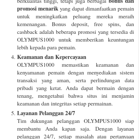
bonus dan
berkualitas tinggi, tetapi juga berbagai
promosi menarik
yang dapat dimanfaatkan pemain
untuk meningkatkan peluang mereka meraih
kemenangan. Bonus deposit, free spins, dan
cashback adalah beberapa promosi yang tersedia di
OLYMPUS1000 untuk memberikan keuntungan
lebih kepada para pemain.
Keamanan dan Kepercayaan
OLYMPUS1000 memastikan keamanan dan
kenyamanan pemain dengan menyediakan sistem
transaksi yang aman, serta perlindungan data
pribadi yang ketat. Anda dapat bermain dengan
tenang, mengetahui bahwa situs ini menjamin
keamanan dan integritas setiap permainan.
Layanan Pelanggan 24/7
Tim dukungan pelanggan OLYMPUS1000 siap
membantu Anda kapan saja. Dengan layanan
pelanggan 24/7, setiap masalah atau pertanyaan