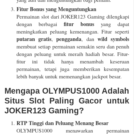
Fitur Bonus yang Menguntungkan
Permainan slot dari JOKER123 Gaming dilengkapi
fitur bonus
dengan berbagai
yang dapat
meningkatkan peluang kemenangan. Fitur seperti
putaran gratis
pengganda
wild symbols
,
, dan
membuat setiap permainan semakin seru dan penuh
dengan peluang untuk meraih hadiah besar. Fitur-
fitur ini tidak hanya menambah keseruan
permainan, tetapi juga memberikan kesempatan
lebih banyak untuk memenangkan jackpot besar.
Mengapa OLYMPUS1000 Adalah
Situs Slot Paling Gacor untuk
JOKER123 Gaming?
RTP Tinggi dan Peluang Menang Besar
OLYMPUS1000 menawarkan permainan