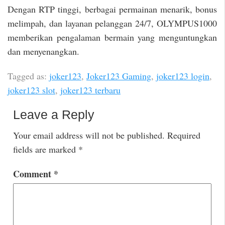
Dengan RTP tinggi, berbagai permainan menarik, bonus
melimpah, dan layanan pelanggan 24/7, OLYMPUS1000
memberikan pengalaman bermain yang menguntungkan
dan menyenangkan.
Tagged as:
joker123
,
Joker123 Gaming
,
joker123 login
,
joker123 slot
,
joker123 terbaru
Leave a Reply
Your email address will not be published.
Required
fields are marked
*
Comment
*