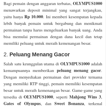
OLYMPUS1000
Bagi pemain dengan anggaran terbatas,
menawarkan deposit minimal yang sangat terjangkau,
Rp 10.000
yaitu hanya
. Ini memberi kesempatan kepada
lebih banyak pemain untuk bergabung dan menikmati
permainan tanpa harus mengeluarkan banyak uang. Anda
bisa memulai permainan dengan dana kecil dan tetap
memiliki peluang untuk meraih kemenangan besar.
2.
Peluang Menang Gacor
OLYMPUS1000
Salah satu keunggulan utama di
adalah
peluang menang gacor
kemampuannya memberikan
.
Dengan menyediakan permainan dari provider ternama
yang memiliki RTP tinggi, pemain memiliki kesempatan
besar untuk meraih kemenangan besar. Game-game yang
OLYMPUS1000
Mahjong Wins 3
tersedia di
, seperti
,
Gates of Olympus
Sweet Bonanza
, dan
, terkenal