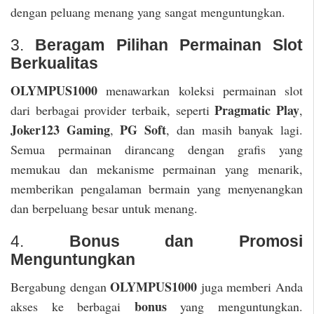
dengan peluang menang yang sangat menguntungkan.
3.
Beragam Pilihan Permainan Slot
Berkualitas
OLYMPUS1000
menawarkan koleksi permainan slot
Pragmatic Play
dari berbagai provider terbaik, seperti
,
Joker123 Gaming
PG Soft
,
, dan masih banyak lagi.
Semua permainan dirancang dengan grafis yang
memukau dan mekanisme permainan yang menarik,
memberikan pengalaman bermain yang menyenangkan
dan berpeluang besar untuk menang.
4.
Bonus dan Promosi
Menguntungkan
OLYMPUS1000
Bergabung dengan
juga memberi Anda
bonus
akses ke berbagai
yang menguntungkan.