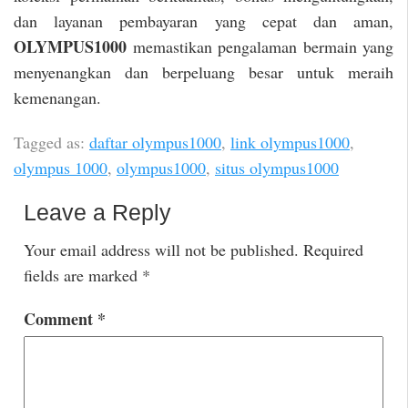
dan layanan pembayaran yang cepat dan aman,
OLYMPUS1000
memastikan pengalaman bermain yang
menyenangkan dan berpeluang besar untuk meraih
kemenangan.
Tagged as:
daftar olympus1000
,
link olympus1000
,
olympus 1000
,
olympus1000
,
situs olympus1000
Leave a Reply
Your email address will not be published.
Required
fields are marked
*
Comment
*