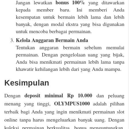
bonus 100%
Jangan lewatkan
yang ditawarkan
kepada member baru. Ini memberi Anda
kesempatan untuk bermain lebih lama dan lebih
banyak, dengan modal ekstra yang bisa digunakan
untuk mencoba berbagai permainan.
Kelola Anggaran Bermain Anda
Tentukan anggaran bermain sebelum memulai
permainan. Dengan pengelolaan uang yang bijak,
Anda bisa menikmati permainan lebih lama tanpa
khawatir kehilangan lebih dari yang Anda mampu.
Kesimpulan
deposit minimal Rp 10.000
Dengan
dan peluang
OLYMPUS1000
menang yang tinggi,
adalah pilihan
terbaik bagi Anda yang ingin menikmati permainan slot
online tanpa harus mengeluarkan banyak uang. Dengan
koleksi permainan berkualitas, bonus menguntungkan,