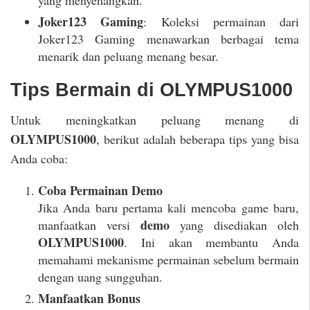
yang menyenangkan.
Joker123 Gaming
: Koleksi permainan dari
Joker123 Gaming menawarkan berbagai tema
menarik dan peluang menang besar.
Tips Bermain di OLYMPUS1000
Untuk meningkatkan peluang menang di
OLYMPUS1000
, berikut adalah beberapa tips yang bisa
Anda coba:
Coba Permainan Demo
Jika Anda baru pertama kali mencoba game baru,
demo
manfaatkan versi
yang disediakan oleh
OLYMPUS1000
. Ini akan membantu Anda
memahami mekanisme permainan sebelum bermain
dengan uang sungguhan.
Manfaatkan Bonus