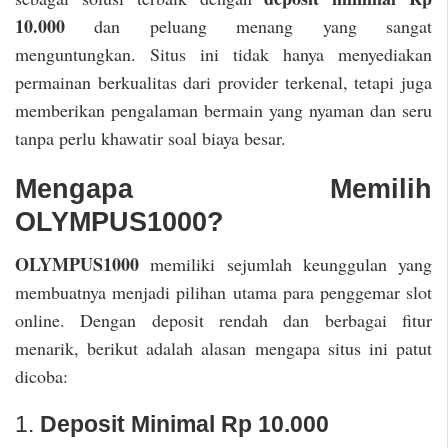
10.000
dan peluang menang yang sangat
menguntungkan. Situs ini tidak hanya menyediakan
permainan berkualitas dari provider terkenal, tetapi juga
memberikan pengalaman bermain yang nyaman dan seru
tanpa perlu khawatir soal biaya besar.
Mengapa Memilih
OLYMPUS1000?
OLYMPUS1000
memiliki sejumlah keunggulan yang
membuatnya menjadi pilihan utama para penggemar slot
online. Dengan deposit rendah dan berbagai fitur
menarik, berikut adalah alasan mengapa situs ini patut
dicoba:
1.
Deposit Minimal Rp 10.000