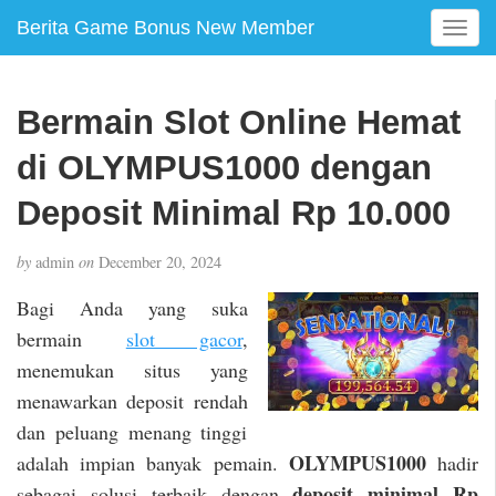
Berita Game Bonus New Member
T
o
g
g
Bermain Slot Online Hemat
l
e
di OLYMPUS1000 dengan
n
a
Deposit Minimal Rp 10.000
v
i
by
admin
on
December 20, 2024
g
a
Bagi Anda yang suka
t
bermain
slot gacor
,
i
menemukan situs yang
o
n
menawarkan deposit rendah
dan peluang menang tinggi
OLYMPUS1000
adalah impian banyak pemain.
hadir
deposit minimal Rp
sebagai solusi terbaik dengan