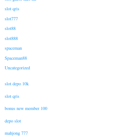
slot qris
slot777
slot88
slot888
spaceman
Spaceman88
Uncategorized
slot depo 10k
slot qris
bonus new member 100
depo slot
mahjong 777