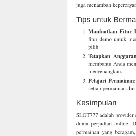
juga menambah kepercaya
Tips untuk Berm
Manfaatkan Fitur
fitur demo untuk me
pilih.
Tetapkan Anggara
membantu Anda meng
menyenangkan.
Pelajari Permainan
setiap permainan. I
Kesimpulan
SLOT777 adalah provider 
dunia perjudian online. 
permainan yang beragam