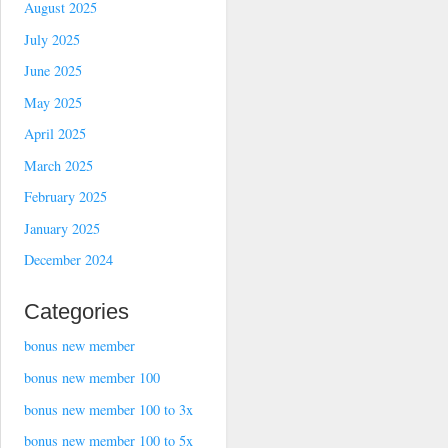
August 2025
July 2025
June 2025
May 2025
April 2025
March 2025
February 2025
January 2025
December 2024
Categories
bonus new member
bonus new member 100
bonus new member 100 to 3x
bonus new member 100 to 5x