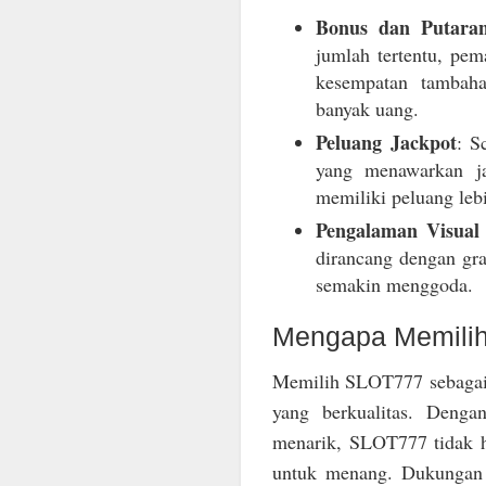
Bonus dan Putaran
jumlah tertentu, pe
kesempatan tambaha
banyak uang.
Peluang Jackpot
: S
yang menawarkan ja
memiliki peluang leb
Pengalaman Visual
dirancang dengan gra
semakin menggoda.
Mengapa Memili
Memilih SLOT777 sebagai 
yang berkualitas. Denga
menarik, SLOT777 tidak h
untuk menang. Dukungan 