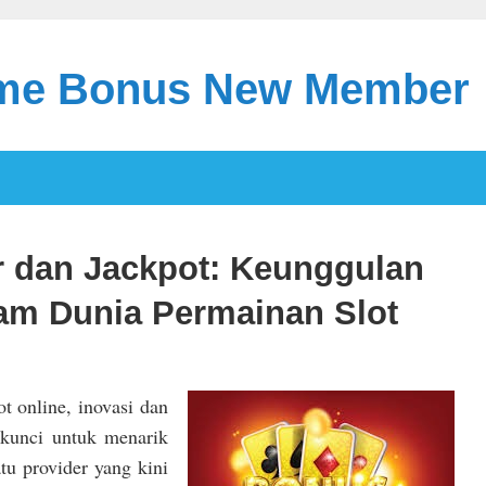
ame Bonus New Member
er dan Jackpot: Keunggulan
am Dunia Permainan Slot
t online, inovasi dan
i kunci untuk menarik
tu provider yang kini