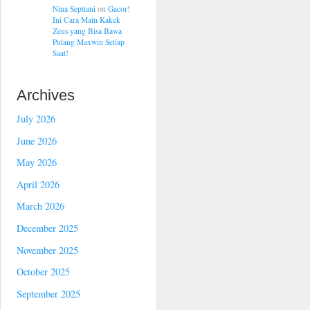
Nina Septiani
on
Gacor!
Ini Cara Main Kakek
Zeus yang Bisa Bawa
Pulang Maxwin Setiap
Saat!
Archives
July 2026
June 2026
May 2026
April 2026
March 2026
December 2025
November 2025
October 2025
September 2025