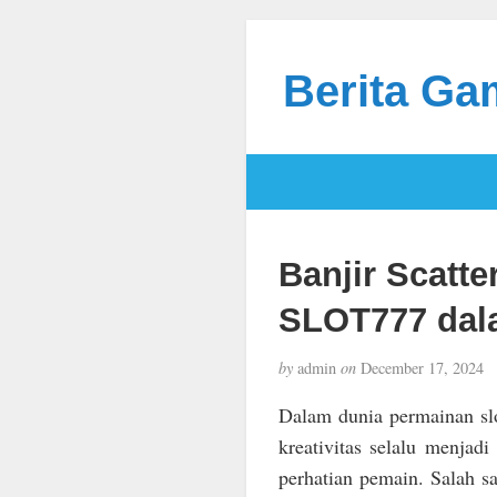
Berita G
Banjir Scatt
SLOT777 dal
by
admin
on
December 17, 2024
Dalam dunia permainan slo
kreativitas selalu menjad
perhatian pemain. Salah sa