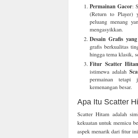
Permainan Gacor
: 
(Return to Player) 
peluang menang yang
mengasyikkan.
Desain Grafis yan
grafis berkualitas ti
hingga tema klasik, 
Fitur Scatter Hita
Sca
istimewa adalah
permainan tetapi
kemenangan besar.
Apa Itu Scatter H
Scatter Hitam adalah si
kekuatan untuk memicu ber
aspek menarik dari fitur ini