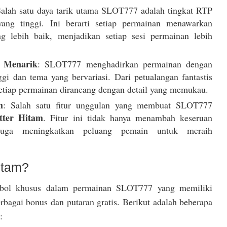
Salah satu daya tarik utama SLOT777 adalah tingkat RTP
yang tinggi. Ini berarti setiap permainan menawarkan
 lebih baik, menjadikan setiap sesi permainan lebih
g Menarik
: SLOT777 menghadirkan permainan dengan
nggi dan tema yang bervariasi. Dari petualangan fantastis
setiap permainan dirancang dengan detail yang memukau.
m
: Salah satu fitur unggulan yang membuat SLOT777
tter Hitam
. Fitur ini tidak hanya menambah keseruan
 juga meningkatkan peluang pemain untuk meraih
itam?
mbol khusus dalam permainan SLOT777 yang memiliki
bagai bonus dan putaran gratis. Berikut adalah beberapa
: