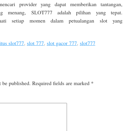
mencari provider yang dapat memberikan tantangan,
ng menang, SLOT777 adalah pilihan yang tepat.
mati setiap momen dalam petualangan slot yang
itus slot777
,
slot 777
,
slot gacor 777
,
slot777
t be published.
Required fields are marked
*